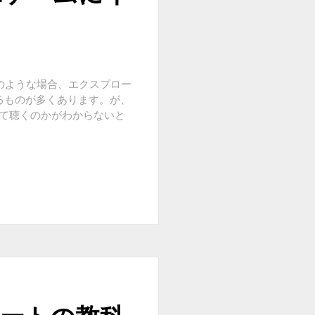
のような場合、エクスプロー
いるものが多くあります。が、
って聴くのかがわからないと